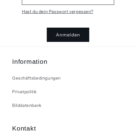
Hast du dein Passwort vergessen?
Anmelden
Information
Geschäftsbedingungen
Privatpolitik
Bilddatenbank
Kontakt