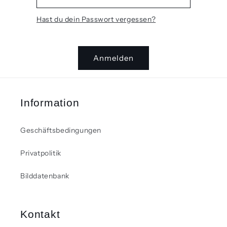
Hast du dein Passwort vergessen?
Anmelden
Information
Geschäftsbedingungen
Privatpolitik
Bilddatenbank
Kontakt