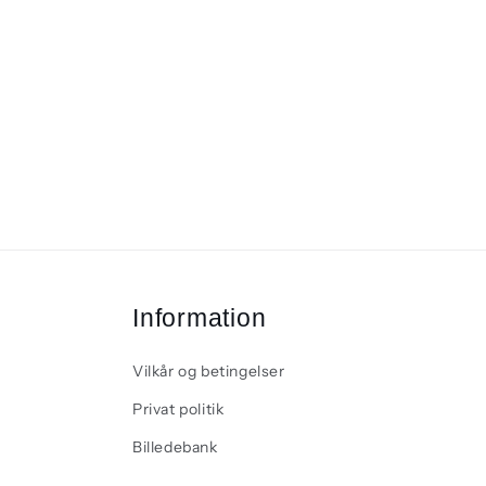
Information
Vilkår og betingelser
Privat politik
Billedebank