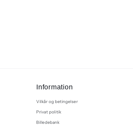
Information
Vilkår og betingelser
Privat politik
Billedebank