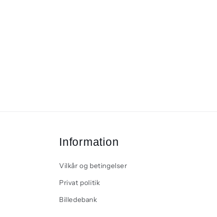
Information
Vilkår og betingelser
Privat politik
Billedebank