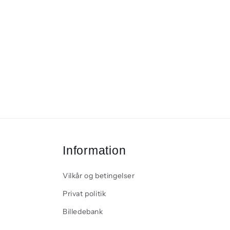
Information
Vilkår og betingelser
Privat politik
Billedebank